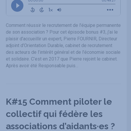
Comment réussir le recrutement de l’équipe permanente
de son association ? Pour cet épisode bonus #3, j’ai le
plaisir d’accueillir un expert, Pierre FOURNIR, Directeur
adjoint d’Orientation Durable, cabinet de recrutement
des acteurs de l’intérêt général et de l’économie sociale
et solidaire. C’est en 2017 que Pierre rejoint le cabinet.
Après avoir été Responsable puis…
K#15 Comment piloter le
collectif qui fédère les
associations d’aidants·es ?