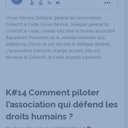
Olivier Morice, Délégué général de l’association
Collectif je t’aide Olivier Morice, Délégué général du
Collectif je t’aide, connait très bien le monde associatif.
Auparavant Président de la Journée nationale des
aidants·es, Olivier en est devenu le Délégué général.
L’association a ensuite changé de nom, elle est
devenue le Collectif Je t’aide et porte à présent…
K#14 Comment piloter
l’association qui défend les
droits humains ?