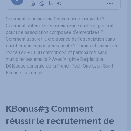
Comment imaginer une Gouvernance innovante ?
Comment obtenir la reconnaissance d’intérêt général
pour une association composée d’entreprises ?
Comment assurer la croissance de l’association sans
sacrifier son équipe permanente ? Comment animer un
réseau de +1 000 entreprises et partenaires sans
multiplier les emails ? Avec Virginie Delplanque,
Déléguée générale de la French Tech One Lyon Saint-
Etienne La French…
KBonus#3 Comment
réussir le recrutement de