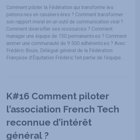
Comment piloter la Fédération qui transforme les
piétons·nes en cavaliers·ères ? Comment transformer
son rapport moral en un outil de communication viral ?
Comment diversifier ses ressources ? Comment
manager une équipe de 150 permanents·es ? Comment
animer une communauté de 9 500 adhérents·es ? Avec
Frédéric Bouix, Délégué général de la Fédération
Française d’Équitation Frédéric fait partie de l’équipe…
K#16 Comment piloter
l’association French Tech
reconnue d’intérêt
général ?