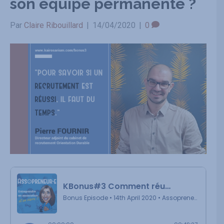
son équipe permanente ?
Par
Claire Ribouillard
|
14/04/2020
|
0