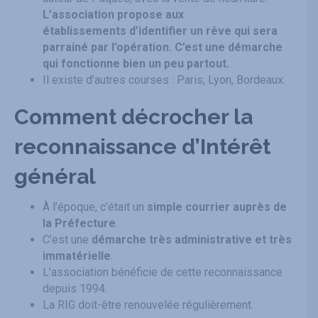
L’association propose aux
établissements d’identifier un rêve qui sera
parrainé par l’opération. C’est une démarche
qui fonctionne bien un peu partout.
Il existe d’autres courses : Paris, Lyon, Bordeaux.
Comment décrocher la
reconnaissance d’Intérêt
général
À l’époque, c’était un
simple courrier auprès de
la Préfecture
.
C’est une
démarche très administrative et très
immatérielle
.
L’association bénéficie de cette reconnaissance
depuis 1994.
La RIG doit-être renouvelée régulièrement.