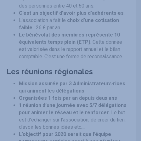
des personnes entre 40 et 60 ans.
C’est un objectif d’avoir plus d’adhérents·es
.
L’association a fait le
choix d’une cotisation
faible
: 26 € par an.
Le bénévolat des membres représente 10
équivalents temps plein (ETP)
. Cette donnée
est valorisée dans le rapport annuel et le bilan
comptable. C’est une forme de reconnaissance.
Les réunions régionales
Mission assurée par 3 Administrateurs·rices
qui animent les délégations
Organisées 1 fois par an depuis deux ans
1 réunion d’une journée avec 5/7 délégations
pour animer le réseau et le renforcer.
Le but
est d’échanger sur l’association, de créer du lien,
d’avoir les bonnes idées etc….
L’objectif pour 2020 serait que l’équipe