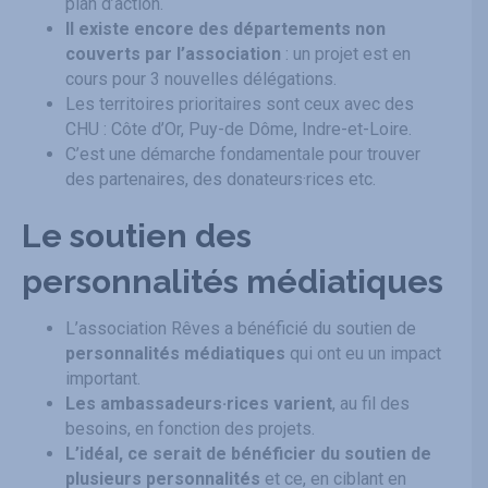
plan d’action.
Il existe encore des départements non
couverts par l’association
: un projet est en
cours pour 3 nouvelles délégations.
Les territoires prioritaires sont ceux avec des
CHU : Côte d’Or, Puy-de Dôme, Indre-et-Loire.
C’est une démarche fondamentale pour trouver
des partenaires, des donateurs·rices etc.
Le soutien des
personnalités médiatiques
L’association Rêves a bénéficié du soutien de
personnalités médiatiques
qui ont eu un impact
important.
Les ambassadeurs·rices varient
, au fil des
besoins, en fonction des projets.
L’idéal, ce serait de bénéficier du soutien de
plusieurs personnalités
et ce, en ciblant en