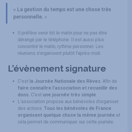
« La gestion du temps est une chose très
personnelle.
»
Il préfère venir tôt le matin pour ne pas être
dérangé par le téléphone. Il est aussi plus
concentré le matin, rythme personnel. Les
réunions s’organisent plutôt l’après-midi.
L’évènement signature
C’est
la Journée Nationale des Rêves
. Afin de
faire connaître l’association et recueillir des
dons.
C’est
une journée très simple
.
L’association propose aux bénévoles d’organiser
des actions.
Tous les bénévoles de France
organisent quelque chose la même journée
et
cela permet de communiquer sur cette journée.