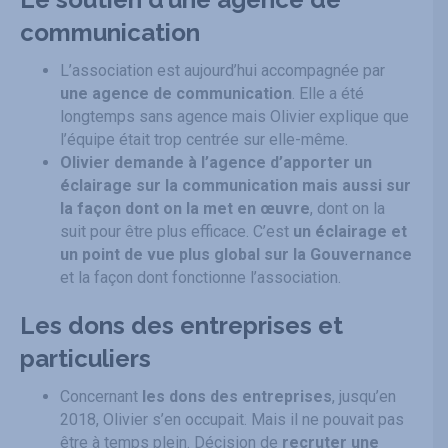
communication
L’association est aujourd’hui accompagnée par
une agence de communication
. Elle a été
longtemps sans agence mais Olivier explique que
l’équipe était trop centrée sur elle-même.
Olivier demande à l’agence d’apporter un
éclairage sur la communication mais aussi sur
la façon dont on la met en œuvre
, dont on la
suit pour être plus efficace. C’est
un éclairage et
un point de vue plus global sur la Gouvernance
et la façon dont fonctionne l’association.
Les dons des entreprises et
particuliers
Concernant
les dons des entreprises
, jusqu’en
2018, Olivier s’en occupait. Mais il ne pouvait pas
être à temps plein. Décision de
recruter une