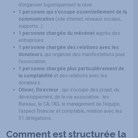
d’organiser logistiquement le rêve.
1 personne qui s’occupe essentiellement de la
communication
(site internet, réseaux sociaux,
supports…).
1 personne chargée du mécénat
auprès des
entreprises.
1 personne chargée des relations avec les
donateurs
, qui organise des manifestations pour
l’association.
1 personne chargée plus particulièrement de
la comptabilité
et des relations avec les
donateurs.
Olivier, Directeur
: qui s’occupe des projet, du
développement, de la vie associative : les
Bureaux, le CA, l’AG, le management de l’équipe,
l’aspect financier et comptable, relation avec les
31 délégations.
Comment est structurée la