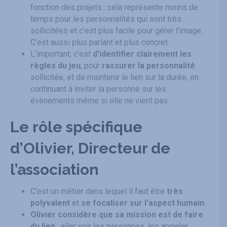
fonction des projets : cela représente moins de
temps pour les personnalités qui sont très
sollicitées et c’est plus facile pour gérer l’image.
C’est aussi plus parlant et plus concret.
L’important, c’est
d’identifier clairement les
règles du jeu
, pour
rassurer la personnalité
sollicitée, et de maintenir le lien sur la durée, en
continuant à inviter la personne sur les
évènements même si elle ne vient pas.
Le rôle spécifique
d’Olivier, Directeur de
l’association
C’est un métier dans lequel il faut être
très
polyvalent
et
se focaliser sur l’aspect humain.
Olivier considère que sa mission est de faire
du lien
: aller voir les personnes, les appeler,