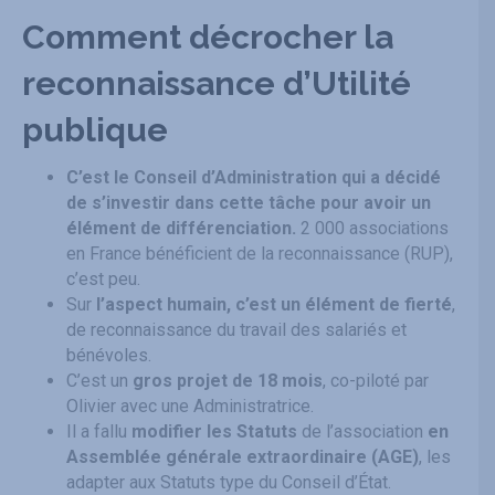
Comment décrocher la
reconnaissance d’Utilité
publique
C’est le Conseil d’Administration qui a décidé
de s’investir dans cette tâche pour avoir un
élément de différenciation.
2 000 associations
en France bénéficient de la reconnaissance (RUP),
c’est peu.
Sur
l’aspect humain, c’est un élément de fierté
,
de reconnaissance du travail des salariés et
bénévoles.
C’est un
gros projet de 18 mois
, co-piloté par
Olivier avec une Administratrice.
Il a fallu
modifier les Statuts
de l’association
en
Assemblée générale extraordinaire (AGE)
, les
adapter aux Statuts type du Conseil d’État.