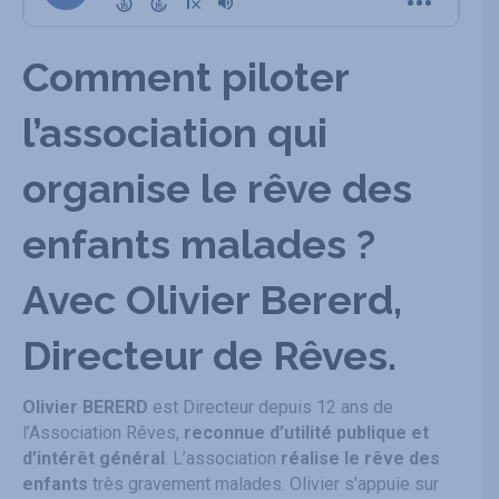
Comment piloter
l’association qui
organise le rêve des
enfants malades ?
Avec Olivier Bererd,
Directeur de Rêves.
Olivier BERERD
est Directeur depuis 12 ans de
l’Association Rêves,
reconnue d’utilité publique et
d’intérêt général
. L’association
réalise le rêve des
enfants
très gravement malades. Olivier s’appuie sur