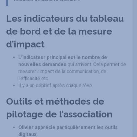
Les indicateurs du tableau
de bord et de la mesure
d’impact
L’indicateur principal est le nombre de
nouvelles demandes
qui arrivent. Cela permet de
mesurer l’impact de la communication, de
l’efficacité etc.
Il y a un débrief après chaque rêve.
Outils et méthodes de
pilotage de l’association
Olivier apprécie particulièrement les outils
digitaux.