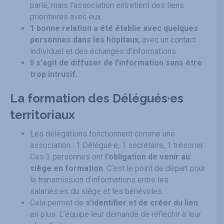
parlé, mais l’association entretient des liens
prioritaires avec eux.
1 bonne relation a été établie avec quelques
personnes dans les hôpitaux
, avec un contact
individuel et des échanges d’informations.
Il s’agit de diffuser de l’information sans être
trop intrusif.
La formation des Délégués·es
territoriaux
Les délégations fonctionnent comme une
association : 1 Délégué·e, 1 secrétaire, 1 trésorier.
Ces 3 personnes ont
l’obligation de venir au
siège en formation
. C’est le point de départ pour
la transmission d’informations entre les
salariés·es du siège et les bénévoles.
Cela permet de
s’identifier et de créer du lien
en plus. L’équipe leur demande de réfléchir à leur