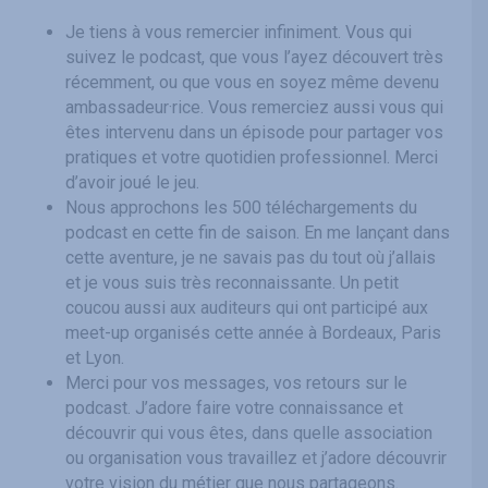
Je tiens à vous remercier infiniment. Vous qui
suivez le podcast, que vous l’ayez découvert très
récemment, ou que vous en soyez même devenu
ambassadeur·rice. Vous remerciez aussi vous qui
êtes intervenu dans un épisode pour partager vos
pratiques et votre quotidien professionnel. Merci
d’avoir joué le jeu.
Nous approchons les 500 téléchargements du
podcast en cette fin de saison. En me lançant dans
cette aventure, je ne savais pas du tout où j’allais
et je vous suis très reconnaissante. Un petit
coucou aussi aux auditeurs qui ont participé aux
meet-up organisés cette année à Bordeaux, Paris
et Lyon.
Merci pour vos messages, vos retours sur le
podcast. J’adore faire votre connaissance et
découvrir qui vous êtes, dans quelle association
ou organisation vous travaillez et j’adore découvrir
votre vision du métier que nous partageons.