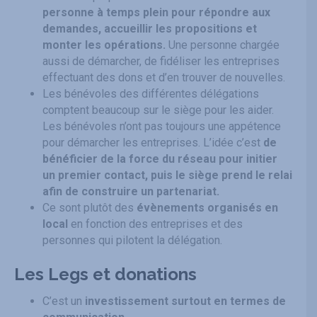
personne à temps plein pour répondre aux
demandes, accueillir les propositions et
monter les opérations.
Une personne chargée
aussi de démarcher, de fidéliser les entreprises
effectuant des dons et d’en trouver de nouvelles.
Les bénévoles des différentes délégations
comptent beaucoup sur le siège pour les aider.
Les bénévoles n’ont pas toujours une appétence
pour démarcher les entreprises. L’idée c’est
de
bénéficier de la force du réseau pour initier
un premier contact, puis le siège prend le relai
afin de construire un partenariat.
Ce sont plutôt des
évènements organisés en
local
en fonction des entreprises et des
personnes qui pilotent la délégation.
Les Legs et donations
C’est un
investissement surtout en termes de