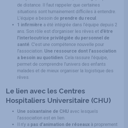
de distance. Il faut rappeler que certaines
situations sont humainement difficiles à entendre.
L’équipe a besoin de
prendre du recul
.
1 infirmière
a été intégrée dans l’équipe depuis 2
ans. Son rôle est d’organiser les rêves et
d’être
l’interlocutrice privilégiée du personnel de
santé
. C’est une compétence nouvelle pour
l’association.
Une ressource dont l’association
a besoin au quotidien
. Cela rassure l’équipe,
permet de comprendre l’univers des enfants
malades et de mieux organiser la logistique des
rêves.
Le lien avec les Centres
Hospitaliers Universitaire (CHU)
Une soixantaine de CHU
avec lesquels
l’association est en lien.
Il n’y a
pas d’animation de réseaux
à proprement