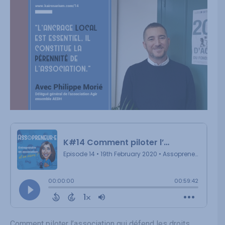
Comment piloter l’association qui défend les droits