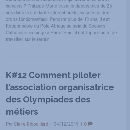
humains ? Philippe Morié travaille depuis plus de 25
ans dans la solidarité internationale, au service des
droits fondamentaux. Pendant plus de 13 ans, il est
Responsable du Pôle Afrique au sein du Secours
Catholique au siège à Paris. Puis, il eut l’opportunité de
travailler sur le terrain…
K#12 Comment piloter
l’association organisatrice
des Olympiades des
métiers
Par
Claire Ribouillard
|
04/12/2019
|
0