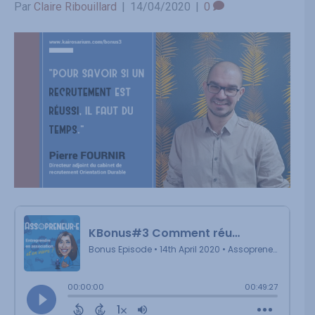
Par
Claire Ribouillard
|
14/04/2020
|
0