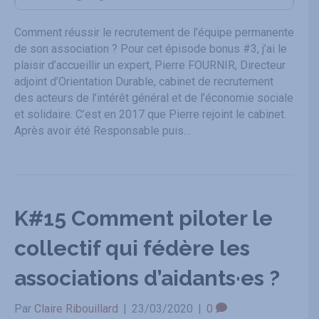
Comment réussir le recrutement de l’équipe permanente
de son association ? Pour cet épisode bonus #3, j’ai le
plaisir d’accueillir un expert, Pierre FOURNIR, Directeur
adjoint d’Orientation Durable, cabinet de recrutement
des acteurs de l’intérêt général et de l’économie sociale
et solidaire. C’est en 2017 que Pierre rejoint le cabinet.
Après avoir été Responsable puis…
K#15 Comment piloter le
collectif qui fédère les
associations d’aidants·es ?
Par
Claire Ribouillard
|
23/03/2020
|
0