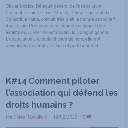
Olivier Morice, Délégué général de l’association
Collectif je t’aide Olivier Morice, Délégué général du
Collectif je t’aide, connait très bien le monde associatif.
Auparavant Président de la Journée nationale des
aidants·es, Olivier en est devenu le Délégué général.
L’association a ensuite changé de nom, elle est
devenue le Collectif Je t’aide et porte à présent…
K#14 Comment piloter
l’association qui défend les
droits humains ?
Par
Claire Ribouillard
|
19/02/2020
|
0