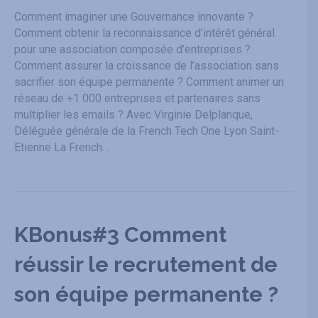
Comment imaginer une Gouvernance innovante ?
Comment obtenir la reconnaissance d’intérêt général
pour une association composée d’entreprises ?
Comment assurer la croissance de l’association sans
sacrifier son équipe permanente ? Comment animer un
réseau de +1 000 entreprises et partenaires sans
multiplier les emails ? Avec Virginie Delplanque,
Déléguée générale de la French Tech One Lyon Saint-
Etienne La French…
KBonus#3 Comment
réussir le recrutement de
son équipe permanente ?